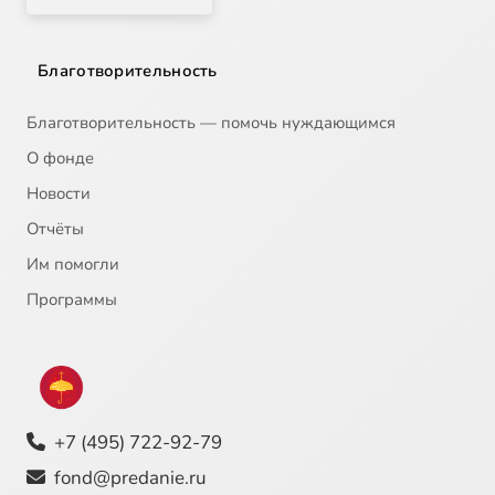
Благотворительность
Благотворительность — помочь нуждающимся
О фонде
Новости
Отчёты
Им помогли
Программы
+7 (495) 722-92-79
fond@predanie.ru