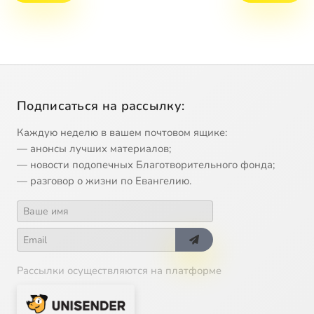
Подписаться на рассылку:
Каждую неделю в вашем почтовом ящике:
— анонсы лучших материалов;
— новости подопечных Благотворительного фонда;
— разговор о жизни по Евангелию.
Рассылки осуществляются на платформе