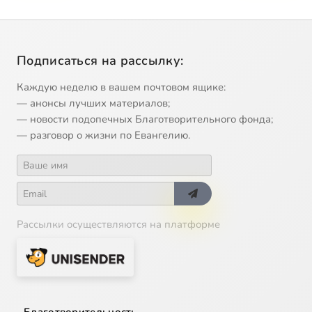
Подписаться на рассылку:
Каждую неделю в вашем почтовом ящике:
— анонсы лучших материалов;
— новости подопечных Благотворительного фонда;
— разговор о жизни по Евангелию.
Рассылки осуществляются на платформе