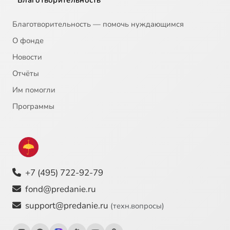
Благотворительность
Благотворительность — помочь нуждающимся
О фонде
Новости
Отчёты
Им помогли
Программы
+7 (495) 722-92-79
fond@predanie.ru
support@predanie.ru
(техн.вопросы)