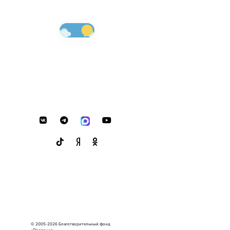
© 2005-2026 Благотворительный фонд