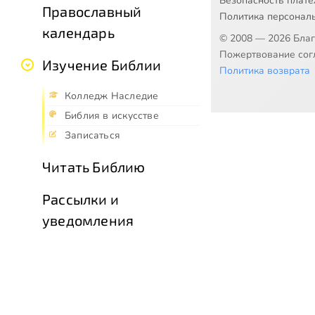
Безопасность плат
Православный
Политика персонал
календарь
© 2008 — 2026 Бла
Пожертвование согл
Изучение Библии
Политика возврата
Колледж Наследие
Библия в искусстве
Записаться
Читать Библию
Рассылки и
уведомления