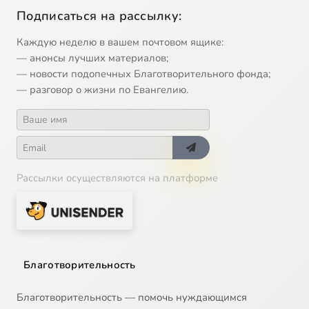
Подписаться на рассылку:
Каждую неделю в вашем почтовом ящике:
— анонсы лучших материалов;
— новости подопечных Благотворительного фонда;
— разговор о жизни по Евангелию.
Рассылки осуществляются на платформе
Благотворительность
Благотворительность — помочь нуждающимся