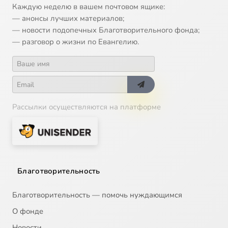
Каждую неделю в вашем почтовом ящике:
— анонсы лучших материалов;
— новости подопечных Благотворительного фонда;
— разговор о жизни по Евангелию.
Рассылки осуществляются на платформе
Благотворительность
Благотворительность — помочь нуждающимся
О фонде
Новости