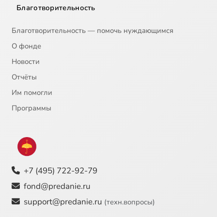
Благотворительность
Благотворительность — помочь нуждающимся
О фонде
Новости
Отчёты
Им помогли
Программы
+7 (495) 722-92-79
fond@predanie.ru
support@predanie.ru
(техн.вопросы)