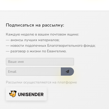
Подписаться на рассылку:
Каждую неделю в вашем почтовом ящике:
— анонсы лучших материалов;
— новости подопечных Благотворительного фонда;
— разговор о жизни по Евангелию.
Рассылки осуществляются на платформе