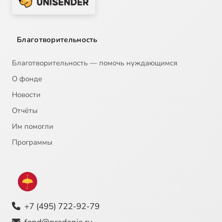
Благотворительность
Благотворительность — помочь нуждающимся
О фонде
Новости
Отчёты
Им помогли
Программы
+7 (495) 722-92-79