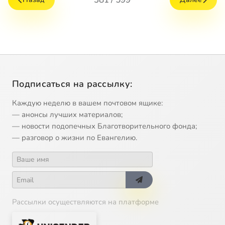
Подписаться на рассылку:
Каждую неделю в вашем почтовом ящике:
— анонсы лучших материалов;
— новости подопечных Благотворительного фонда;
— разговор о жизни по Евангелию.
Рассылки осуществляются на платформе