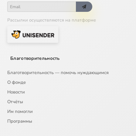
Рассылки осуществляются на платформе
Благотворительность
Благотворительность — помочь нуждающимся
О фонде
Новости
Отчёты
Им помогли
Программы