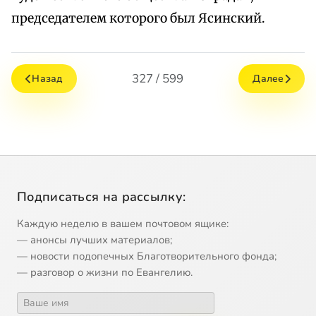
председателем которого был Ясинский.
327 / 599
Назад
Далее
Подписаться на рассылку:
Каждую неделю в вашем почтовом ящике:
— анонсы лучших материалов;
— новости подопечных Благотворительного фонда;
— разговор о жизни по Евангелию.