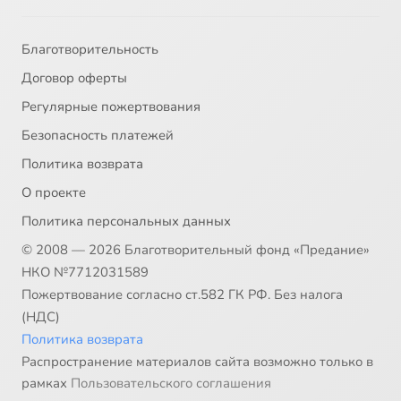
Благотворительность
Договор оферты
Регулярные пожертвования
Безопасность платежей
Политика возврата
О проекте
Политика персональных данных
© 2008 — 2026 Благотворительный фонд «Предание»
НКО №7712031589
Пожертвование согласно ст.582 ГК РФ. Без налога
(НДС)
Политика возврата
Распространение материалов сайта возможно только в
рамках
Пользовательского соглашения