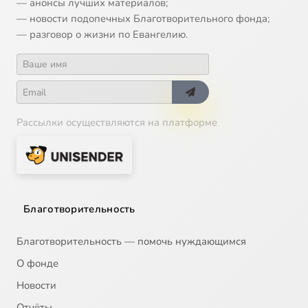
— анонсы лучших материалов;
— новости подопечных Благотворительного фонда;
— разговор о жизни по Евангелию.
Рассылки осуществляются на платформе
Благотворительность
Благотворительность — помочь нуждающимся
О фонде
Новости
Отчёты