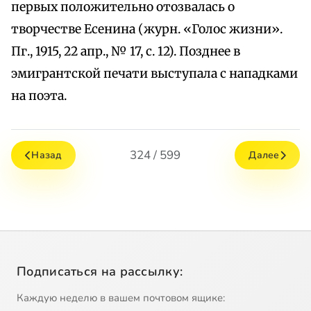
первых положительно отозвалась о
творчестве Есенина (журн. «Голос жизни».
Пг., 1915, 22 апр., № 17, с. 12). Позднее в
эмигрантской печати выступала с нападками
на поэта.
324 / 599
Назад
Далее
Подписаться на рассылку:
Каждую неделю в вашем почтовом ящике: