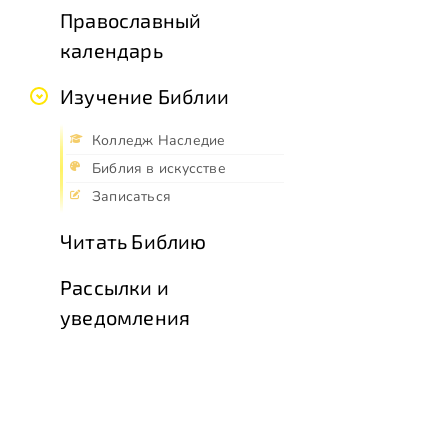
Православный
календарь
Изучение Библии
Колледж Наследие
Библия в искусстве
Записаться
Читать Библию
Рассылки и
уведомления