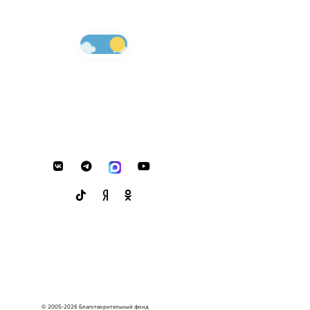
© 2005-2026 Благотворительный фонд