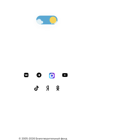
© 2005-2026 Благотворительный фонд