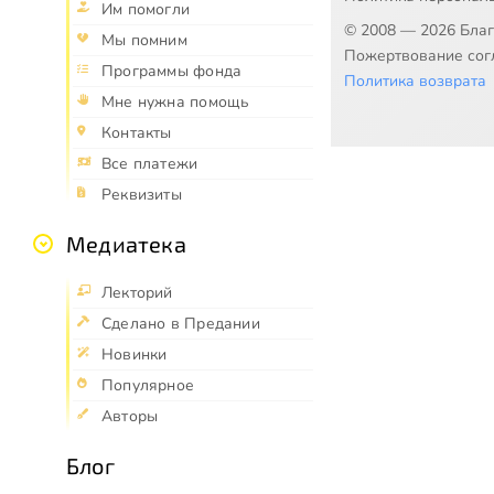
Им помогли
© 2008 — 2026 Бла
Мы помним
Пожертвование согл
Программы фонда
Политика возврата
Мне нужна помощь
Контакты
Все платежи
Реквизиты
Медиатека
Лекторий
Сделано в Предании
Новинки
Популярное
Авторы
Блог