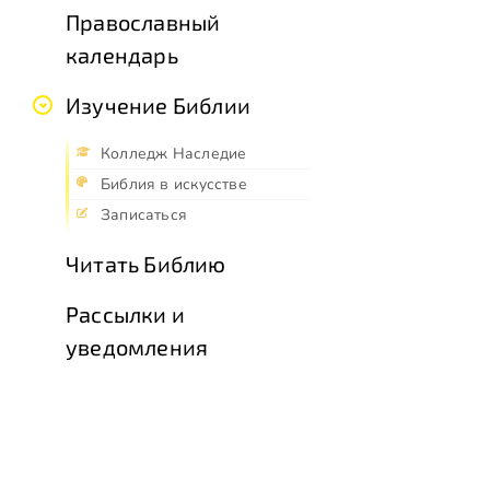
Православный
календарь
Изучение Библии
Колледж Наследие
Библия в искусстве
Записаться
Читать Библию
Рассылки и
уведомления