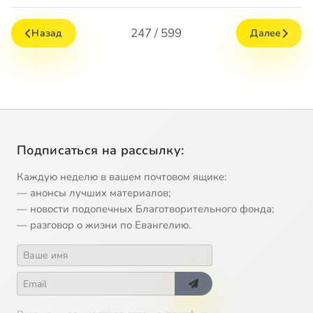
247 / 599
Назад
Далее
Подписаться на рассылку:
Каждую неделю в вашем почтовом ящике:
— анонсы лучших материалов;
— новости подопечных Благотворительного фонда;
— разговор о жизни по Евангелию.