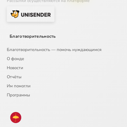
Рассылки осуществляются на платформе
Благотворительность
Благотворительность — помочь нуждающимся
О фонде
Новости
Отчёты
Им помогли
Программы