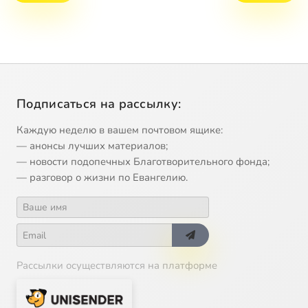
Подписаться на рассылку:
Каждую неделю в вашем почтовом ящике:
— анонсы лучших материалов;
— новости подопечных Благотворительного фонда;
— разговор о жизни по Евангелию.
Рассылки осуществляются на платформе