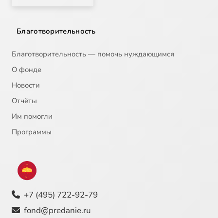
Благотворительность
Благотворительность — помочь нуждающимся
О фонде
Новости
Отчёты
Им помогли
Программы
+7 (495) 722-92-79
fond@predanie.ru