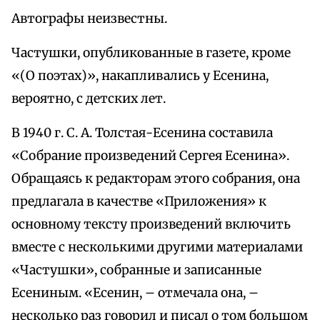
Автографы неизвестны.
Частушки, опубликованные в газете, кроме
«(О поэтах)», накапливались у Есенина,
вероятно, с детских лет.
В 1940 г. С. А. Толстая-Есенина составила
«Собрание произведений Сергея Есенина».
Обращаясь к редакторам этого собрания, она
предлагала в качестве «Приложения» к
основному тексту произведений включить
вместе с несколькими другими материалами
«Частушки», собранные и записанные
Есениным. «Есенин, – отмечала она, –
несколько раз говорил и писал о том большом