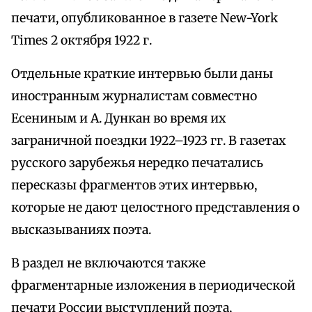
печати, опубликованное в газете New-York
Times 2 октября 1922 г.
Отдельные краткие интервью были даны
иностранным журналистам совместно
Есениным и А. Дункан во время их
заграничной поездки 1922–1923 гг. В газетах
русского зарубежья нередко печатались
пересказы фрагментов этих интервью,
которые не дают целостного представления о
высказываниях поэта.
В раздел не включаются также
фрагментарные изложения в периодической
печати России выступлений поэта,