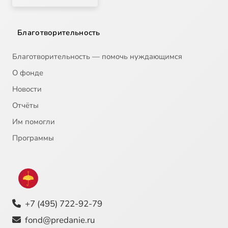
Благотворительность
Благотворительность — помочь нуждающимся
О фонде
Новости
Отчёты
Им помогли
Программы
+7 (495) 722-92-79
fond@predanie.ru