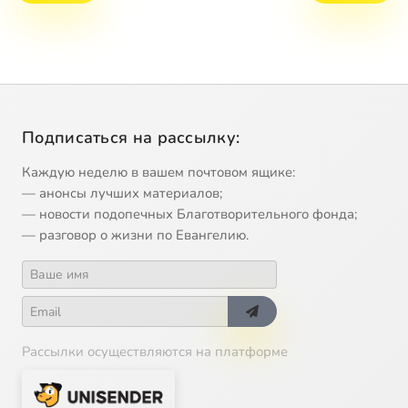
Подписаться на рассылку:
Каждую неделю в вашем почтовом ящике:
— анонсы лучших материалов;
— новости подопечных Благотворительного фонда;
— разговор о жизни по Евангелию.
Рассылки осуществляются на платформе