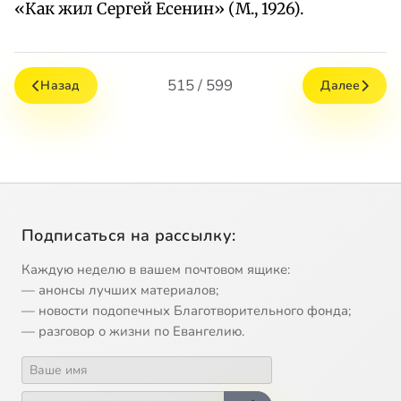
«Как жил Сергей Есенин» (М., 1926).
515 / 599
Назад
Далее
Подписаться на рассылку:
Каждую неделю в вашем почтовом ящике:
— анонсы лучших материалов;
— новости подопечных Благотворительного фонда;
— разговор о жизни по Евангелию.