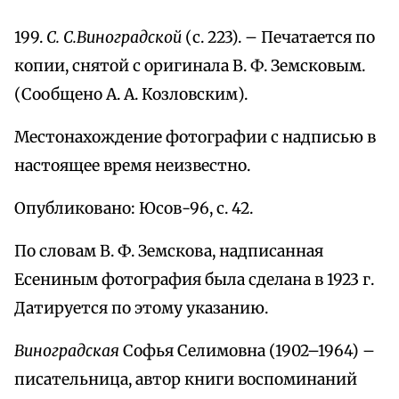
199.
С. С.Виноградской
(с. 223). – Печатается по
копии, снятой с оригинала В. Ф. Земсковым.
(Сообщено А. А. Козловским).
Местонахождение фотографии с надписью в
настоящее время неизвестно.
Опубликовано: Юсов-96, с. 42.
По словам В. Ф. Земскова, надписанная
Есениным фотография была сделана в 1923 г.
Датируется по этому указанию.
Виноградская
Софья Селимовна (1902–1964) –
писательница, автор книги воспоминаний