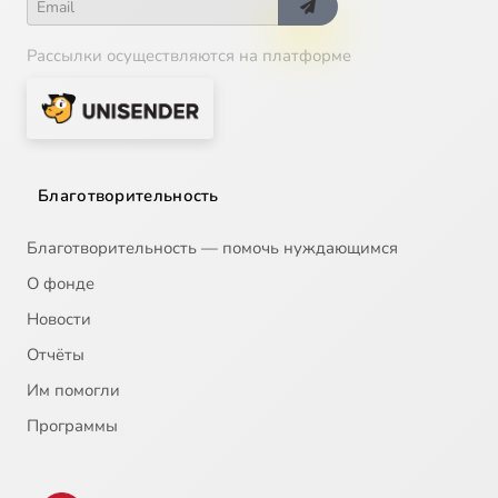
Рассылки осуществляются на платформе
Благотворительность
Благотворительность — помочь нуждающимся
О фонде
Новости
Отчёты
Им помогли
Программы