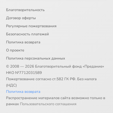
Благотворительность
Договор оферты
Регулярные пожертвования
Безопасность платежей
Политика возврата
О проекте
Политика персональных данных
© 2008 — 2026 Благотворительный фонд «Предание»
НКО №7712031589
Пожертвование согласно ст.582 ГК РФ. Без налога
(НДС)
Политика возврата
Распространение материалов сайта возможно только в
рамках
Пользовательского соглашения