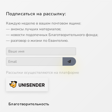
Подписаться на рассылку:
Каждую неделю в вашем почтовом ящике:
— анонсы лучших материалов;
— новости подопечных Благотворительного фонда;
— разговор о жизни по Евангелию.
Рассылки осуществляются на платформе
Благотворительность