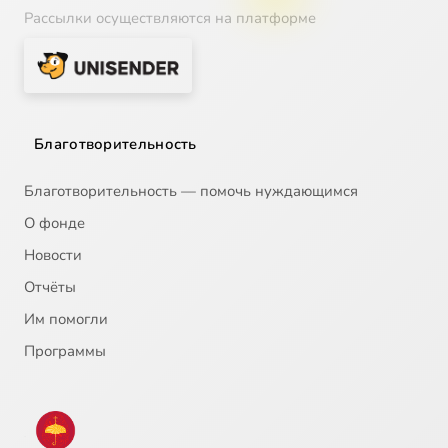
Рассылки осуществляются на платформе
Благотворительность
Благотворительность — помочь нуждающимся
О фонде
Новости
Отчёты
Им помогли
Программы