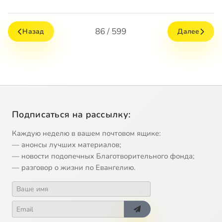
86 / 599
Назад
Далее
Подписаться на рассылку:
Каждую неделю в вашем почтовом ящике:
— анонсы лучших материалов;
— новости подопечных Благотворительного фонда;
— разговор о жизни по Евангелию.