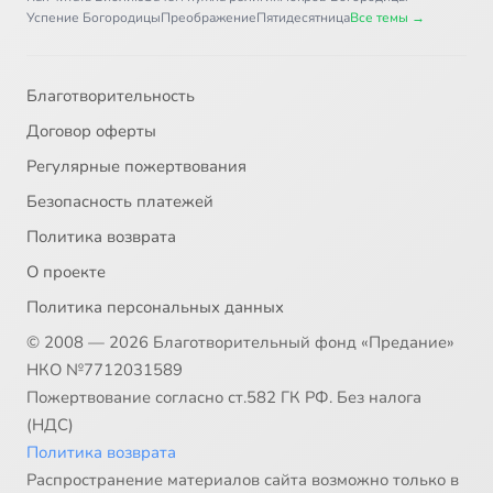
Успение Богородицы
Преображение
Пятидесятница
Все темы →
Благотворительность
Договор оферты
Регулярные пожертвования
Безопасность платежей
Политика возврата
О проекте
Политика персональных данных
© 2008 — 2026 Благотворительный фонд «Предание»
НКО №7712031589
Пожертвование согласно ст.582 ГК РФ. Без налога
(НДС)
Политика возврата
Распространение материалов сайта возможно только в