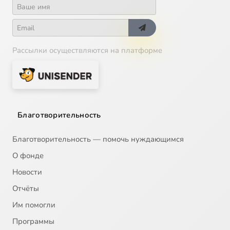
Рассылки осуществляются на платформе
Благотворительность
Благотворительность — помочь нуждающимся
О фонде
Новости
Отчёты
Им помогли
Программы