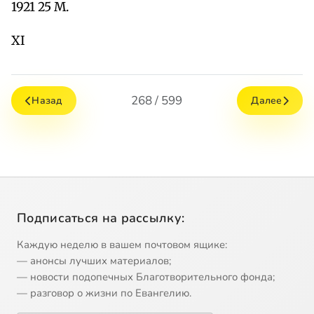
1921 25 М.
XI
268 / 599
Назад
Далее
Подписаться на рассылку:
Каждую неделю в вашем почтовом ящике:
— анонсы лучших материалов;
— новости подопечных Благотворительного фонда;
— разговор о жизни по Евангелию.