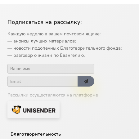
Подписаться на рассылку:
Каждую неделю в вашем почтовом ящике:
— анонсы лучших материалов;
— новости подопечных Благотворительного фонда;
— разговор о жизни по Евангелию.
Рассылки осуществляются на платформе
Благотворительность