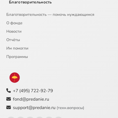
Благотворительность
Благотворительность — помочь нуждающимся
О фонде
Новости
Отчёты
Им помогли
Программы
+7 (495) 722-92-79
fond@predanie.ru
support@predanie.ru
(техн.вопросы)