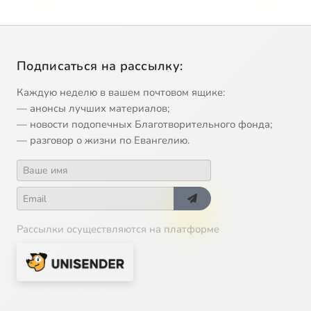
Подписаться на рассылку:
Каждую неделю в вашем почтовом ящике:
— анонсы лучших материалов;
— новости подопечных Благотворительного фонда;
— разговор о жизни по Евангелию.
Рассылки осуществляются на платформе