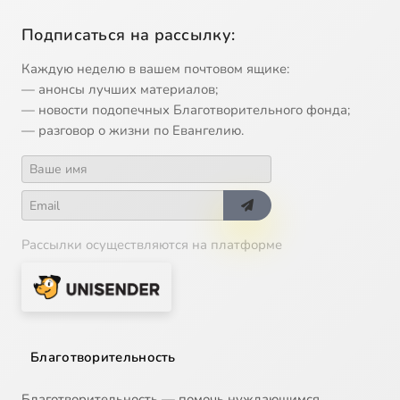
Подписаться на рассылку:
Каждую неделю в вашем почтовом ящике:
— анонсы лучших материалов;
— новости подопечных Благотворительного фонда;
— разговор о жизни по Евангелию.
Рассылки осуществляются на платформе
Благотворительность
Благотворительность — помочь нуждающимся