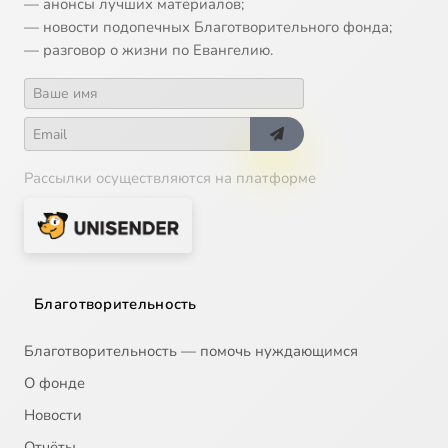
— анонсы лучших материалов;
— новости подопечных Благотворительного фонда;
— разговор о жизни по Евангелию.
Рассылки осуществляются на платформе
Благотворительность
Благотворительность — помочь нуждающимся
О фонде
Новости
Отчёты