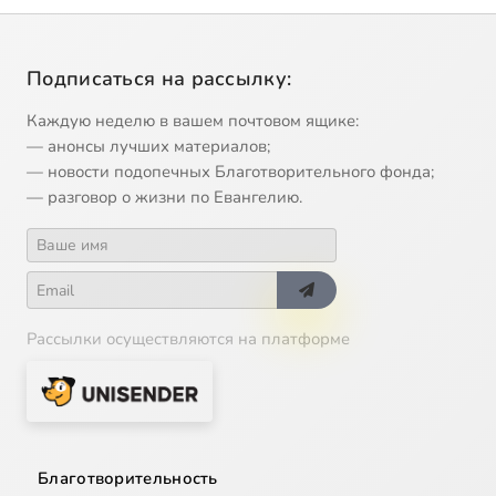
Подписаться на рассылку:
Каждую неделю в вашем почтовом ящике:
— анонсы лучших материалов;
— новости подопечных Благотворительного фонда;
— разговор о жизни по Евангелию.
Рассылки осуществляются на платформе
Благотворительность