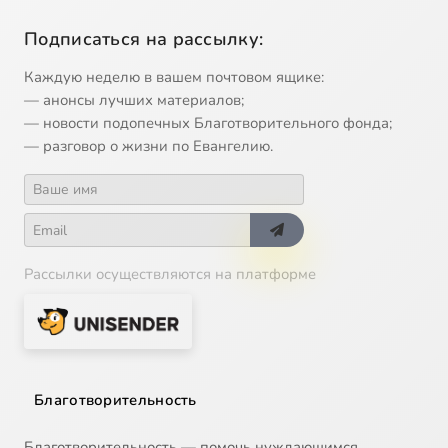
Подписаться на рассылку:
Каждую неделю в вашем почтовом ящике:
— анонсы лучших материалов;
— новости подопечных Благотворительного фонда;
— разговор о жизни по Евангелию.
Рассылки осуществляются на платформе
Благотворительность
Благотворительность — помочь нуждающимся