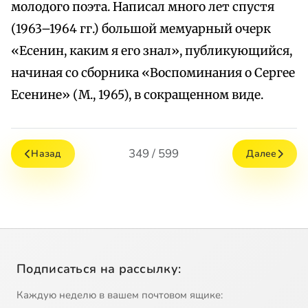
молодого поэта. Написал много лет спустя
(1963–1964 гг.) большой мемуарный очерк
«Есенин, каким я его знал», публикующийся,
начиная со сборника «Воспоминания о Сергее
Есенине» (М., 1965), в сокращенном виде.
349 / 599
Назад
Далее
Подписаться на рассылку:
Каждую неделю в вашем почтовом ящике: