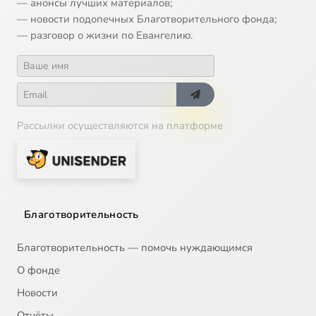
— анонсы лучших материалов;
— новости подопечных Благотворительного фонда;
— разговор о жизни по Евангелию.
Рассылки осуществляются на платформе
Благотворительность
Благотворительность — помочь нуждающимся
О фонде
Новости
Отчёты