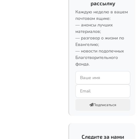
рассылку
Каждую неделю в вашем
почтовом ящике:
— анонсы лучших
материалов;
— разговор о жизни по
Евангелию;
— новости подопечных
Благотворительного
фонда.
Подписаться
Следите за нами