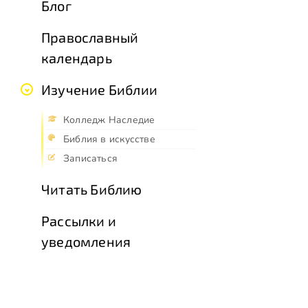
Блог
Православный
календарь
Изучение Библии
Колледж Наследие
Библия в искусстве
Записаться
Читать Библию
Рассылки и
уведомления