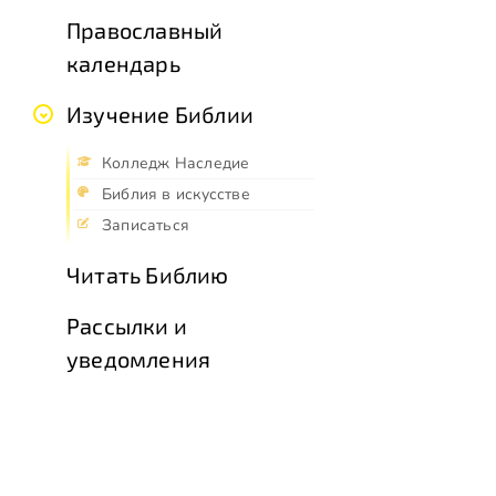
Православный
календарь
Изучение Библии
Колледж Наследие
Библия в искусстве
Записаться
Читать Библию
Рассылки и
уведомления