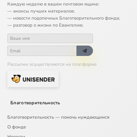
Каждую неделю в вашем почтовом ящике:
— анонсы лучших материалов;
— новости подопечных Благотворительного фонда;
— разговор о жизни по Евангелию.
Рассылки осуществляются на платформе
Благотворительность
Благотворительность — помочь нуждающимся
О фонде
Новости