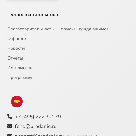
Благотворительность
Благотворительность — помочь нуждающимся
О фонде
Новости
Отчёты
Им помогли
Программы
+7 (495) 722-92-79
fond@predanie.ru