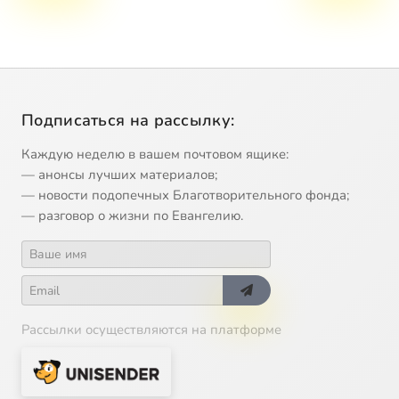
Подписаться на рассылку:
Каждую неделю в вашем почтовом ящике:
— анонсы лучших материалов;
— новости подопечных Благотворительного фонда;
— разговор о жизни по Евангелию.
Рассылки осуществляются на платформе