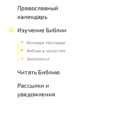
Православный
календарь
Изучение Библии
Колледж Наследие
Библия в искусстве
Записаться
Читать Библию
Рассылки и
уведомления