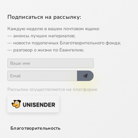
Подписаться на рассылку:
Каждую неделю в вашем почтовом ящике:
— анонсы лучших материалов;
— новости подопечных Благотворительного фонда;
— разговор о жизни по Евангелию.
Рассылки осуществляются на платформе
Благотворительность