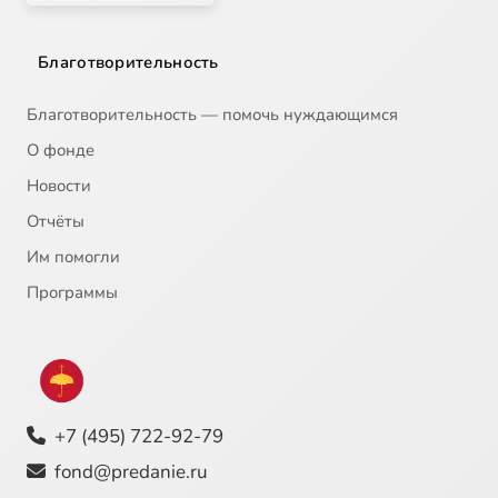
Благотворительность
Благотворительность — помочь нуждающимся
О фонде
Новости
Отчёты
Им помогли
Программы
+7 (495) 722-92-79
fond@predanie.ru