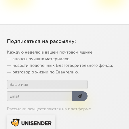
Подписаться на рассылку:
Каждую неделю в вашем почтовом ящике:
— анонсы лучших материалов;
— новости подопечных Благотворительного фонда;
— разговор о жизни по Евангелию.
Рассылки осуществляются на платформе