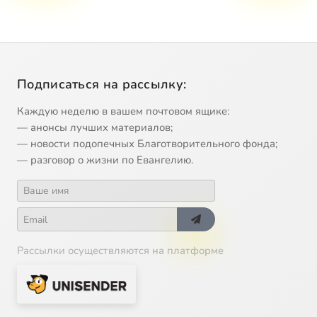
Подписаться на рассылку:
Каждую неделю в вашем почтовом ящике:
— анонсы лучших материалов;
— новости подопечных Благотворительного фонда;
— разговор о жизни по Евангелию.
Рассылки осуществляются на платформе