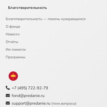
Благотворительность
Благотворительность — помочь нуждающимся
О фонде
Новости
Отчёты
Им помогли
Программы
+7 (495) 722-92-79
fond@predanie.ru
support@predanie.ru
(техн.вопросы)