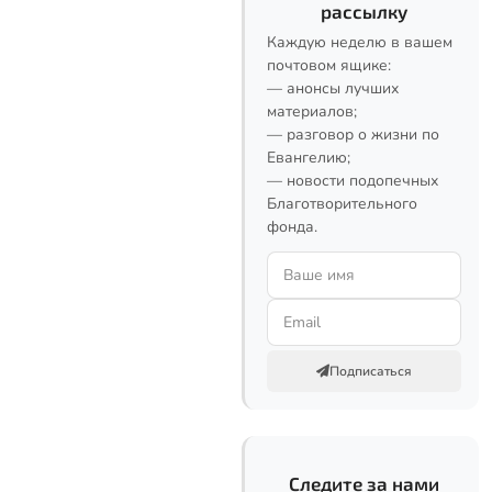
рассылку
Каждую неделю в вашем
почтовом ящике:
— анонсы лучших
материалов;
— разговор о жизни по
Евангелию;
— новости подопечных
Благотворительного
фонда.
Подписаться
Следите за нами