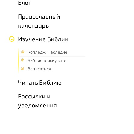
Блог
Православный
календарь
Изучение Библии
Колледж Наследие
Библия в искусстве
Записаться
Читать Библию
Рассылки и
уведомления