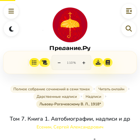
Предание.Ру
−
+
110%
Полное собрание сочинений в семи томах
Читать онлайн
Дарственные надписи
Надписи
Львову-Рогачевскому В. Л., 1918*
Том 7. Книга 1. Автобиографии, надписи и др
Есенин, Сергей Александрович
*