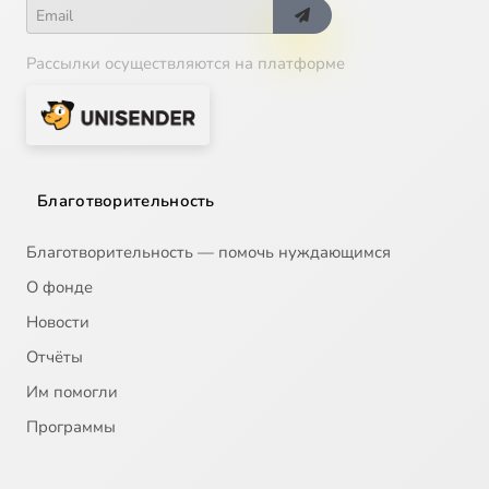
Рассылки осуществляются на платформе
Благотворительность
Благотворительность — помочь нуждающимся
О фонде
Новости
Отчёты
Им помогли
Программы