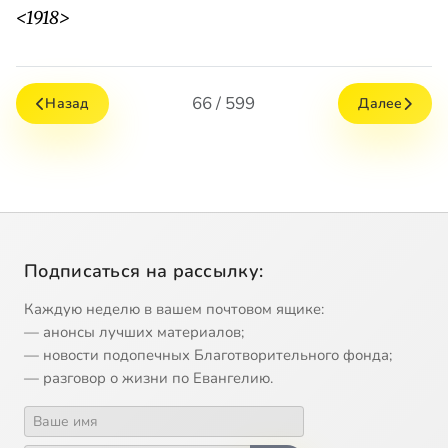
<1918>
66 / 599
Назад
Далее
Подписаться на рассылку:
Каждую неделю в вашем почтовом ящике:
— анонсы лучших материалов;
— новости подопечных Благотворительного фонда;
— разговор о жизни по Евангелию.