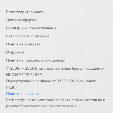
Благотворительность
Договор оферты
Регулярные пожертвования
Безопасность платежей
Политика возврата
О проекте
Политика персональных данных
© 2008 — 2026 Благотворительный фонд «Предание»
НКО №7712031589
Пожертвование согласно ст.582 ГК РФ. Без налога
(НДС)
Политика возврата
Распространение материалов сайта возможно только в
рамках
Пользовательского соглашения