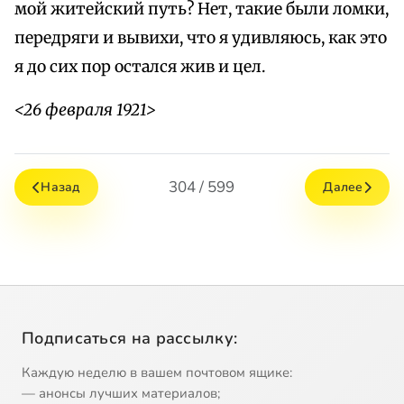
мой житейский путь? Нет, такие были ломки,
передряги и вывихи, что я удивляюсь, как это
я до сих пор остался жив и цел.
<26 февраля 1921>
304 / 599
Назад
Далее
Подписаться на рассылку:
Каждую неделю в вашем почтовом ящике:
— анонсы лучших материалов;