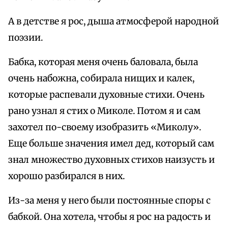
А в детстве я рос, дыша атмосферой народной
поэзии.
Бабка, которая меня очень баловала, была
очень набожна, собирала нищих и калек,
которые распевали духовные стихи. Очень
рано узнал я стих о Миколе. Потом я и сам
захотел по-своему изобразить «Миколу».
Еще больше значения имел дед, который сам
знал множество духовных стихов наизусть и
хорошо разбирался в них.
Из-за меня у него были постоянные споры с
бабкой. Она хотела, чтобы я рос на радость и