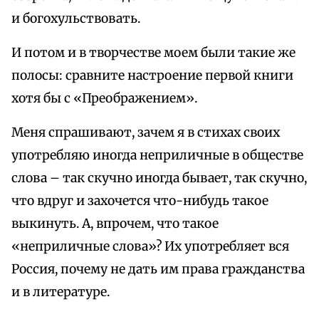
и богохульствовать.
И потом и в творчестве моем были такие же
полосы: сравните настроение первой книги
хотя бы с «Преображением».
Меня спрашивают, зачем я в стихах своих
употребляю иногда неприличные в обществе
слова – так скучно иногда бывает, так скучно,
что вдруг и захочется что-нибудь такое
выкинуть. А, впрочем, что такое
«неприличные слова»? Их употребляет вся
Россия, почему не дать им права гражданства
и в литературе.