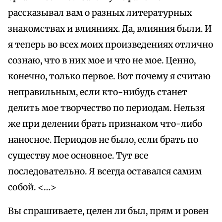
рассказывал вам о разных литературных
знакомствах и влияниях. Да, влияния были. И
я теперь во всех моих произведениях отлично
сознаю, что в них мое и что не мое. Ценно,
конечно, только первое. Вот почему я считаю
неправильным, если кто-нибудь станет
делить мое творчество по периодам. Нельзя
же при делении брать признаком что-либо
наносное. Периодов не было, если брать по
существу мое основное. Тут все
последовательно. Я всегда оставался самим
собой. <…>
Вы спрашиваете, целен ли был, прям и ровен