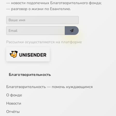
— новости подопечных Благотворительного фонда;
— разговор о жизни по Евангелию.
Рассылки осуществляются на платформе
Благотворительность
Благотворительность — помочь нуждающимся
О фонде
Новости
Отчёты