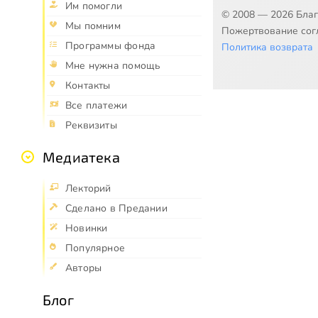
Им помогли
© 2008 — 2026 Бла
Мы помним
Пожертвование согл
Программы фонда
Политика возврата
Мне нужна помощь
Контакты
Все платежи
Реквизиты
Медиатека
Лекторий
Сделано в Предании
Новинки
Популярное
Авторы
Блог