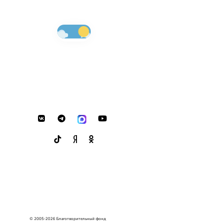
© 2005-2026 Благотворительный фонд