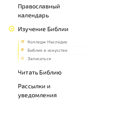
Православный
календарь
Изучение Библии
Колледж Наследие
Библия в искусстве
Записаться
Читать Библию
Рассылки и
уведомления