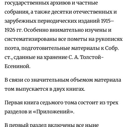
государственных архивов и частные
собрания, а также десятки отечественных и
зарубежных периодических изданий 1915–
1926 гг. Особенно внимательно изучены и
систематизированы все пометы на рукописях
поэта, подготовительные материалы к Собр.
ст., сданные на хранение С. А. Толстой-
Есениной.
В связи со значительным объемом материала
том выпускается в двух книгах.
Первая книга седьмого тома состоит из трех
разделов и «Приложений».
В первый раздел включены все ныне