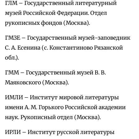
ГЛМ – Государственный литературный
музей Российской Федерации. Отдел
рукописных фондов (Москва).
ГМЗЕ – Государственный музей-заповедник
С. А. Есенина (с. Константиново Рязанской
обл.).
ГММ – Государственный музей В. В.
Маяковского (Москва).
ИМЛИ – Институт мировой литературы
имени А. М. Горького Российской академии
наук. Рукописный отдел (Москва).
ИРЛИ – Институт русской литературы