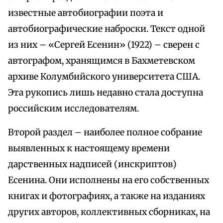
известные автобиографии поэта и
автобиографические наброски. Текст одной
из них – «Сергей Есенин» (1922) – сверен с
автографом, хранящимся в Бахметевском
архиве Колумбийского университета США.
Эта рукопись лишь недавно стала доступна
российским исследователям.
Второй раздел – наиболее полное собрание
выявленных к настоящему времени
дарственных надписей (инскриптов)
Есенина. Они исполнены на его собственных
книгах и фотографиях, а также на изданиях
других авторов, коллективных сборниках, на