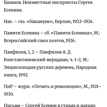
Базанов. Неизвестные инскрипты Сергея
Есенина.
Нак. – газ. «Накануне», Берлин, 1922–1924.
Памяти Есенина – сб. «Памяти Есенина», М.:
Всероссийский союз поэтов, 1926.
Панфилов, 1, 2 – Панфилов А. Д.
Константиновский меридиан, ч. 1–2, М.:
Энциклопедия русских деревень, Народная
книга, 1992.
ПиР – журн. «Печать и революция», М., 1921–
1930.
Письма – Сергей Есенин в стихах и жизни: