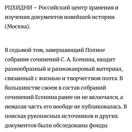
РЦХИДНИ – Российский центр хранения и
изучения документов новейшей истории
(Москва).
В седьмой том, завершающий Полное
собрание сочинений С. А. Есенина, входит
разнообразный и разножанровый материал,
связанный с жизнью и творчеством поэта. В
большинстве своем в состав собраний
сочинений Есенина ранее он не включался, а
немалая часть его вообще не публиковалась. В
поисках рукописных источников и других
документов были обследованы фонды