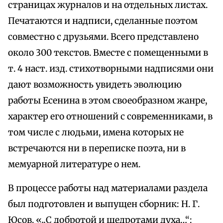
страницах журналов и на отдельных листах.
Печатаются и надписи, сделанные поэтом
совместно с друзьями. Всего представлено
около 300 текстов. Вместе с помещенными в
т. 4 наст. изд. стихотворными надписями они
дают возможность увидеть эволюцию
работы Есенина в этом своеобразном жанре,
характер его отношений с современниками, в
том числе с людьми, имена которых не
встречаются ни в переписке поэта, ни в
мемуарной литературе о нем.
В процессе работы над материалами раздела
был подготовлен и выпущен сборник: Н. Г.
Юсов. «„С добротой и щедротами духа…“: