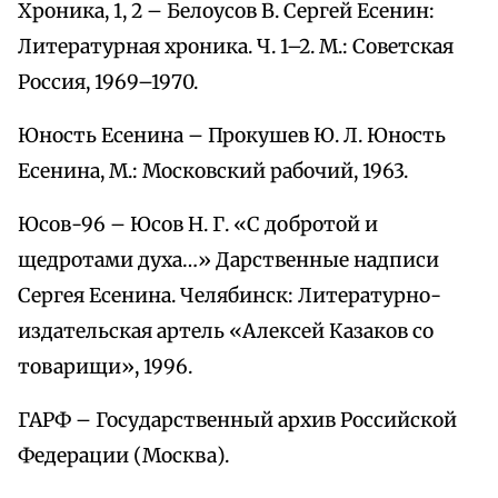
Хроника, 1, 2 – Белоусов В. Сергей Есенин:
Литературная хроника. Ч. 1–2. М.: Советская
Россия, 1969–1970.
Юность Есенина – Прокушев Ю. Л. Юность
Есенина, М.: Московский рабочий, 1963.
Юсов-96 – Юсов Н. Г. «С добротой и
щедротами духа…» Дарственные надписи
Сергея Есенина. Челябинск: Литературно-
издательская артель «Алексей Казаков со
товарищи», 1996.
ГАРФ – Государственный архив Российской
Федерации (Москва).