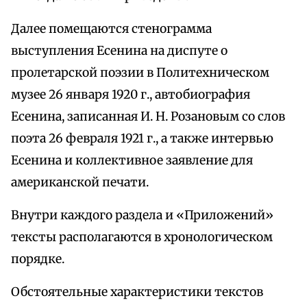
Далее помещаются стенограмма
выступления Есенина на диспуте о
пролетарской поэзии в Политехническом
музее 26 января 1920 г., автобиография
Есенина, записанная И. Н. Розановым со слов
поэта 26 февраля 1921 г., а также интервью
Есенина и коллективное заявление для
американской печати.
Внутри каждого раздела и «Приложений»
тексты располагаются в хронологическом
порядке.
Обстоятельные характеристики текстов