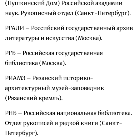
(Пушкинский Дом) Российской академии
наук. Рукописный отдел (Санкт-Петербург).
РГАЛИ – Российский государственный архив
литературы и искусства (Москва).
РГБ – Российская государственная
библиотека (Москва).
РИАМЗ – Рязанский историко-
архитектурный музей-заповедник
(Рязанский кремль).
РНБ – Российская национальная библиотека.
Отдел рукописей и редкой книги (Санкт-
Петербург).