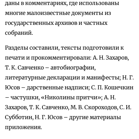
даны в комментариях, где использованы
многие малоизвестные документы из
государственных архивов и частных
собраний.
Разделы составили, тексты подготовили к
печати и прокомментировали: А. Н. Захаров,
Т. К. Савченко – автобиографии,
литературные декларации и манифесты; Н. Г.
Юсов – дарственные надписи; С. П. Кошечкин
– частушки, «Николины притчи»; А. Н.
Захаров, Т. К. Савченко, М. В. Скороходов, С. И.
Субботин, Н. Г. Юсов – другие материалы
приложения.