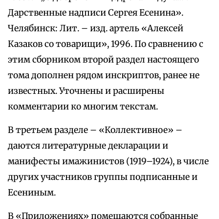
Дарственные надписи Сергея Есенина».
Челябинск: Лит. – изд. артель «Алексей
Казаков со товарищи», 1996. По сравнению с
этим сборником второй раздел настоящего
тома дополнен рядом инскриптов, ранее не
известных. Уточнены и расширены
комментарии ко многим текстам.
В третьем разделе – «Коллективное» –
даются литературные декларации и
манифесты имажинистов (1919–1924), в числе
других участников группы подписанные и
Есениным.
В «Приложениях» помещаются собранные