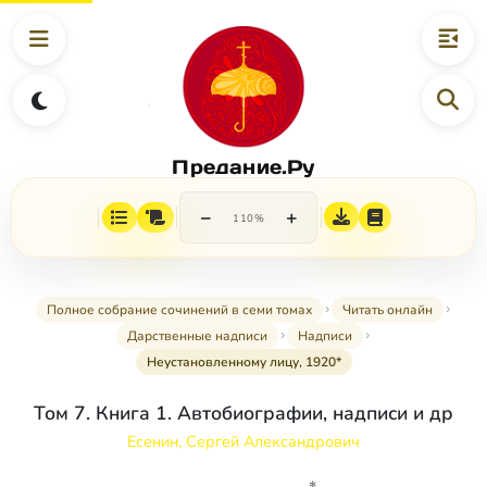
Предание.Ру
−
+
110%
Полное собрание сочинений в семи томах
Читать онлайн
Дарственные надписи
Надписи
Неустановленному лицу, 1920*
Том 7. Книга 1. Автобиографии, надписи и др
Есенин, Сергей Александрович
*