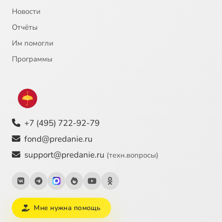
Новости
Отчёты
Им помогли
Программы
+7 (495) 722-92-79
fond@predanie.ru
support@predanie.ru
(техн.вопросы)
Мне нужна помощь