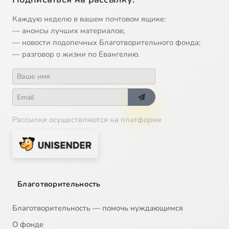
Каждую неделю в вашем почтовом ящике:
— анонсы лучших материалов;
— новости подопечных Благотворительного фонда;
— разговор о жизни по Евангелию.
Рассылки осуществляются на платформе
Благотворительность
Благотворительность — помочь нуждающимся
О фонде