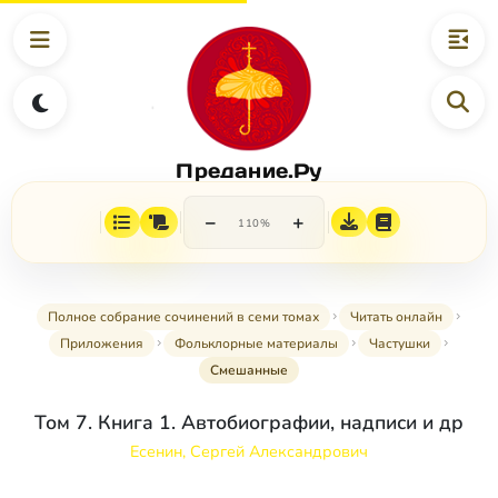
Предание.Ру
−
+
110%
Полное собрание сочинений в семи томах
Читать онлайн
Приложения
Фольклорные материалы
Частушки
Смешанные
Том 7. Книга 1. Автобиографии, надписи и др
Есенин, Сергей Александрович