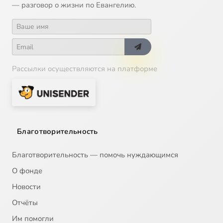
— разговор о жизни по Евангелию.
Рассылки осуществляются на платформе
Благотворительность
Благотворительность — помочь нуждающимся
О фонде
Новости
Отчёты
Им помогли