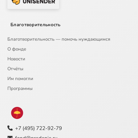
Благотворительность
Благотворительность — помочь нуждающимся
О фонде
Новости
Отчёты
Им помогли
Программы
+7 (495) 722-92-79