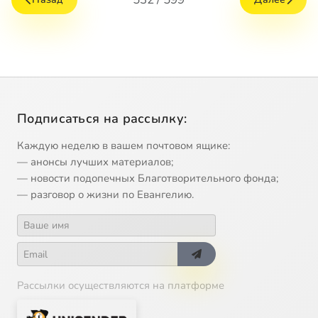
Подписаться на рассылку:
Каждую неделю в вашем почтовом ящике:
— анонсы лучших материалов;
— новости подопечных Благотворительного фонда;
— разговор о жизни по Евангелию.
Рассылки осуществляются на платформе