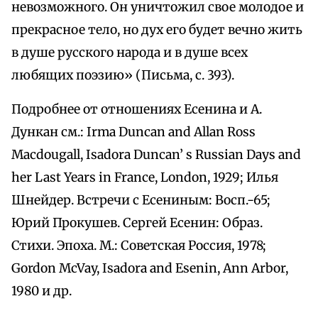
невозможного. Он уничтожил свое молодое и
прекрасное тело, но дух его будет вечно жить
в душе русского народа и в душе всех
любящих поэзию» (Письма, с. 393).
Подробнее от отношениях Есенина и А.
Дункан см.: Irma Duncan and Allan Ross
Macdougall, Isadora Duncan’ s Russian Days and
her Last Years in France, London, 1929; Илья
Шнейдер. Встречи с Есениным: Восп.-65;
Юрий Прокушев. Сергей Есенин: Образ.
Стихи. Эпоха. М.: Советская Россия, 1978;
Gordon McVay, Isadora and Esenin, Ann Arbor,
1980 и др.