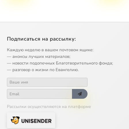
Подписаться на рассылку:
Каждую неделю в вашем почтовом ящике:
— анонсы лучших материалов;
— новости подопечных Благотворительного фонда;
— разговор о жизни по Евангелию.
Рассылки осуществляются на платформе