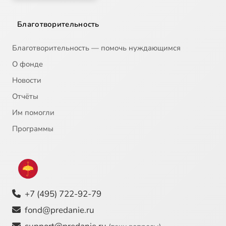
Благотворительность
Благотворительность — помочь нуждающимся
О фонде
Новости
Отчёты
Им помогли
Программы
+7 (495) 722-92-79
fond@predanie.ru