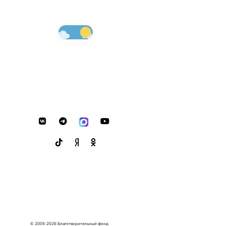
© 2005-2026 Благотворительный фонд