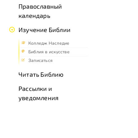
Православный
календарь
Изучение Библии
Колледж Наследие
Библия в искусстве
Записаться
Читать Библию
Рассылки и
уведомления