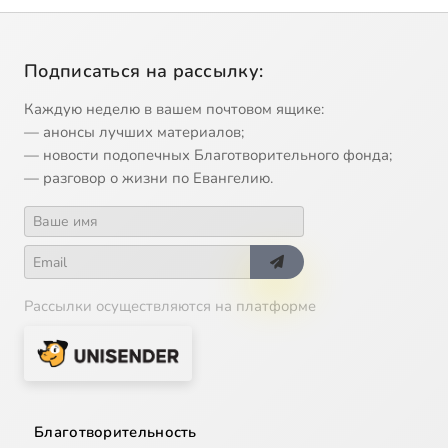
Подписаться на рассылку:
Каждую неделю в вашем почтовом ящике:
— анонсы лучших материалов;
— новости подопечных Благотворительного фонда;
— разговор о жизни по Евангелию.
Рассылки осуществляются на платформе
Благотворительность