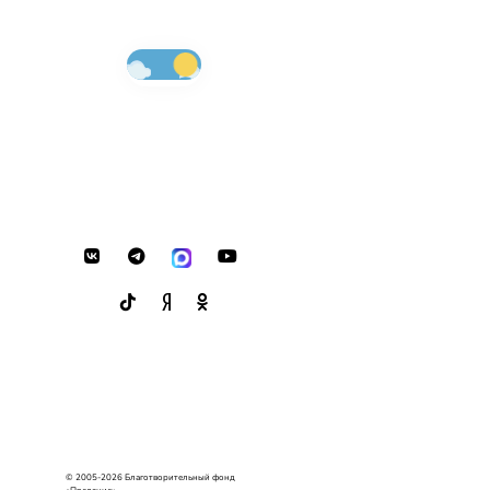
© 2005-2026 Благотворительный фонд