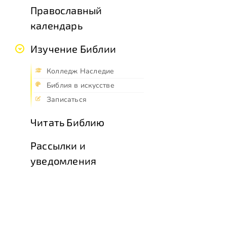
Православный
календарь
Изучение Библии
Колледж Наследие
Библия в искусстве
Записаться
Читать Библию
Рассылки и
уведомления