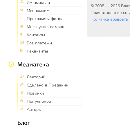
Им помогли
© 2008 — 2026 Бла
Мы помним
Пожертвование согл
Программы фонда
Политика возврата
Мне нужна помощь
Контакты
Все платежи
Реквизиты
Медиатека
Лекторий
Сделано в Предании
Новинки
Популярное
Авторы
Блог