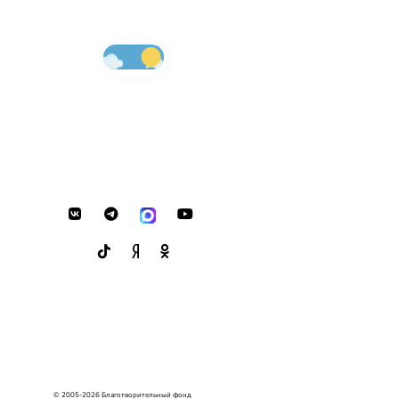
© 2005-2026 Благотворительный фонд