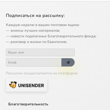
Подписаться на рассылку:
Каждую неделю в вашем почтовом ящике:
— анонсы лучших материалов;
— новости подопечных Благотворительного фонда;
— разговор о жизни по Евангелию.
Рассылки осуществляются на платформе
Благотворительность