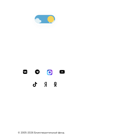
© 2005-2026 Благотворительный фонд