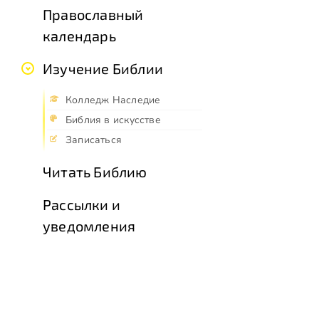
Православный
календарь
Изучение Библии
Колледж Наследие
Библия в искусстве
Записаться
Читать Библию
Рассылки и
уведомления