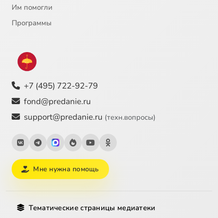
Им помогли
Программы
+7 (495) 722-92-79
fond@predanie.ru
support@predanie.ru
(техн.вопросы)
Мне нужна помощь
Тематические страницы медиатеки