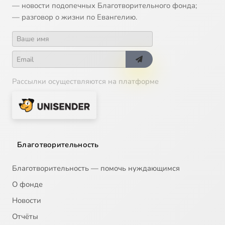
— новости подопечных Благотворительного фонда;
— разговор о жизни по Евангелию.
Рассылки осуществляются на платформе
Благотворительность
Благотворительность — помочь нуждающимся
О фонде
Новости
Отчёты